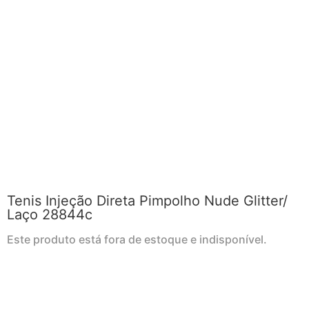
Tenis Injeção Direta Pimpolho Nude Glitter/
Laço 28844c
Este produto está fora de estoque e indisponível.