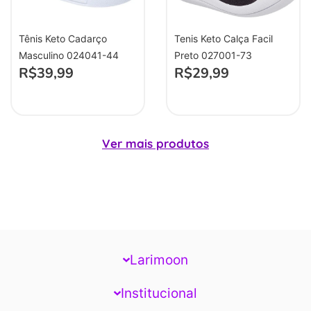
Tênis Keto Cadarço
Tenis Keto Calça Facil
Masculino 024041-44
Preto 027001-73
R$
39,99
R$
29,99
Ver mais produtos
Larimoon
Institucional