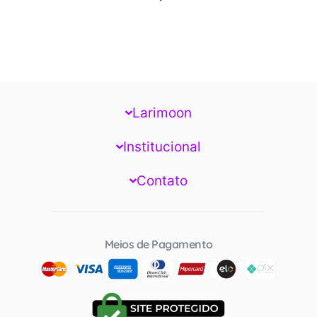
Larimoon
Institucional
Contato
Meios de Pagamento