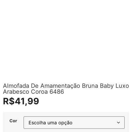
Almofada De Amamentação Bruna Baby Luxo
Arabesco Coroa 6486
R$
41,99
Cor