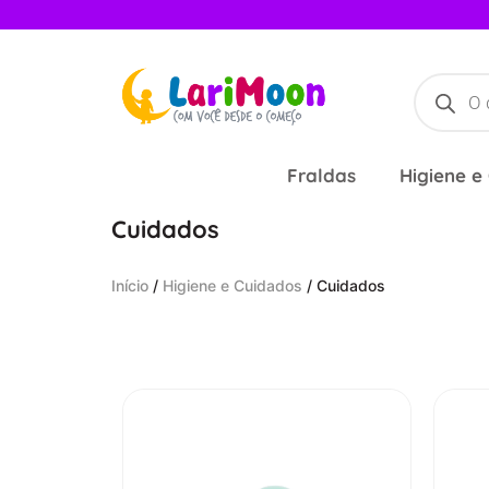
Fraldas
Higiene e
Cuidados
Início
/
Higiene e Cuidados
/ Cuidados