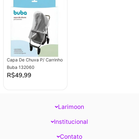
Capa De Chuva P/ Carrinho
Buba 132060
R$
49,99
Larimoon
Institucional
Contato