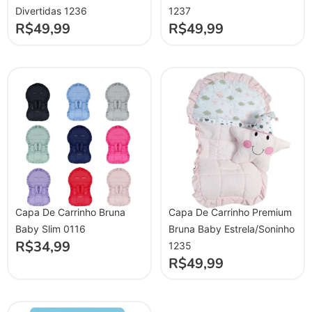
Divertidas 1236
1237
R$
49,99
R$
49,99
Capa De Carrinho Bruna
Capa De Carrinho Premium
Baby Slim 0116
Bruna Baby Estrela/Soninho
R$
34,99
1235
R$
49,99