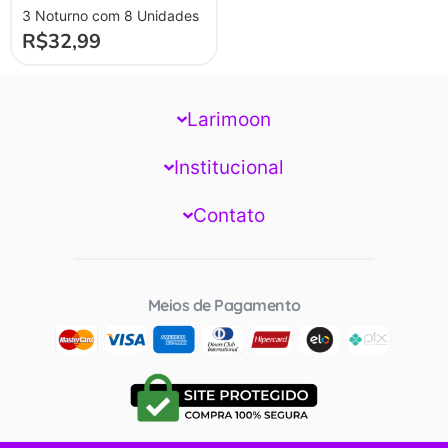
3 Noturno com 8 Unidades
R$
32,99
Larimoon
Institucional
Contato
Meios de Pagamento