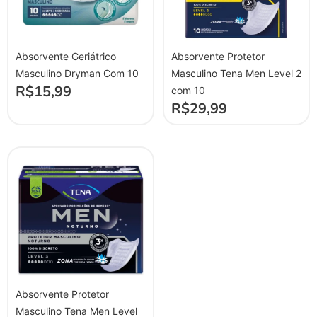
Absorvente Geriátrico
Absorvente Protetor
Masculino Dryman Com 10
Masculino Tena Men Level 2
R$
15,99
com 10
R$
29,99
Absorvente Protetor
Masculino Tena Men Level