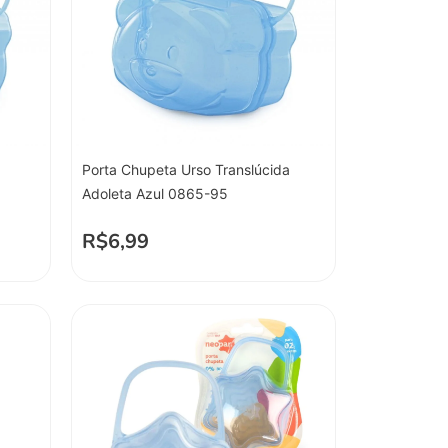
Porta Chupeta Urso Translúcida
Adoleta Azul 0865-95
R$
6,99