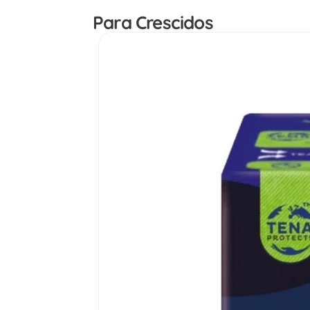
Para Crescidos