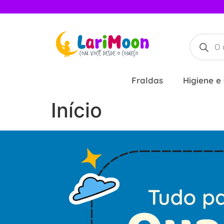
Fraldas
Higiene e
Início