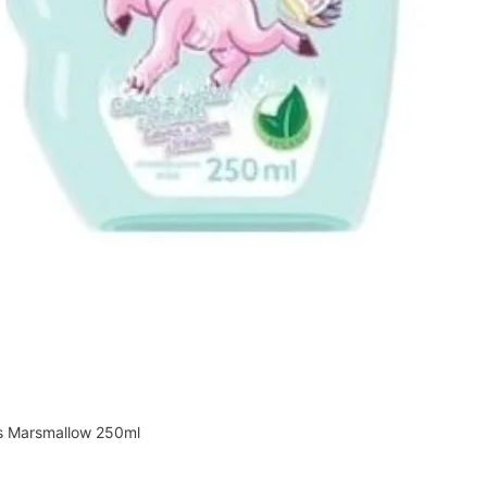
s Marsmallow 250ml