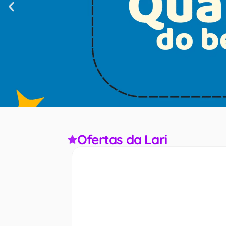
Ofertas da Lari