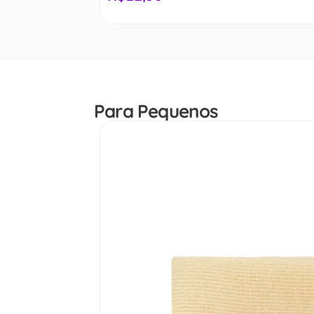
Para Pequenos