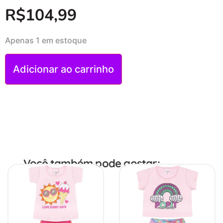
R$
104,99
Apenas 1 em estoque
Adicionar ao carrinho
Você também pode gostar: