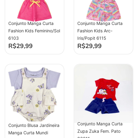
Conjunto Manga Curta
Conjunto Manga Curta
Fashion Kids Feminino/Sol
Fashion Kids Arc-
6103
Iris/Popit 6115
R$
29,99
R$
29,99
Conjunto Manga Curta
Conjunto Blusa Jardineira
Zupa Zuka Fem. Pato
Manga Curta Mundi