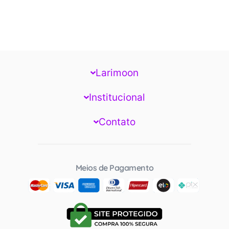
Larimoon
Institucional
Contato
Meios de Pagamento