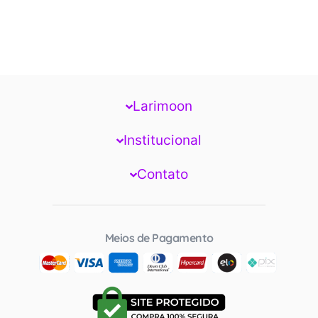
Larimoon
Institucional
Contato
Meios de Pagamento