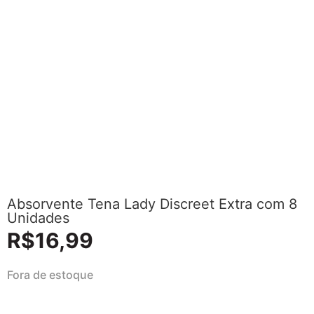
Absorvente Tena Lady Discreet Extra com 8
Unidades
R$
16,99
Fora de estoque