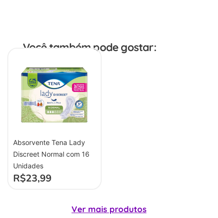
Você também pode gostar:
Absorvente Tena Lady
Discreet Normal com 16
Unidades
R$
23,99
Ver mais produtos