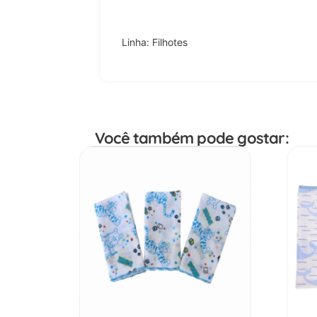
Linha: Filhotes
Você também pode gostar: