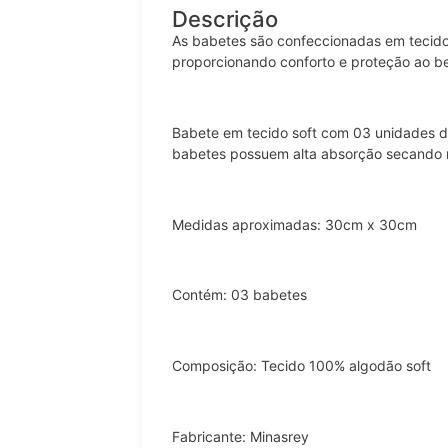
Descrição
As babetes são confeccionadas em tecid
proporcionando conforto e proteção ao b
Babete em tecido soft com 03 unidades 
babetes possuem alta absorção secando 
Medidas aproximadas: 30cm x 30cm
Contém: 03 babetes
Composição: Tecido 100% algodão soft
Fabricante: Minasrey