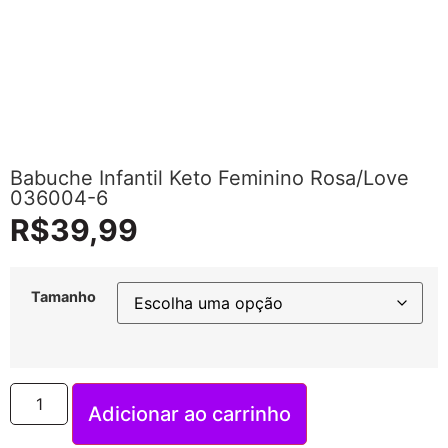
Babuche Infantil Keto Feminino Rosa/Love
036004-6
R$
39,99
Tamanho
Adicionar ao carrinho