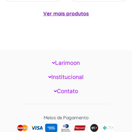
Ver mais produtos
Larimoon
Institucional
Contato
Meios de Pagamento