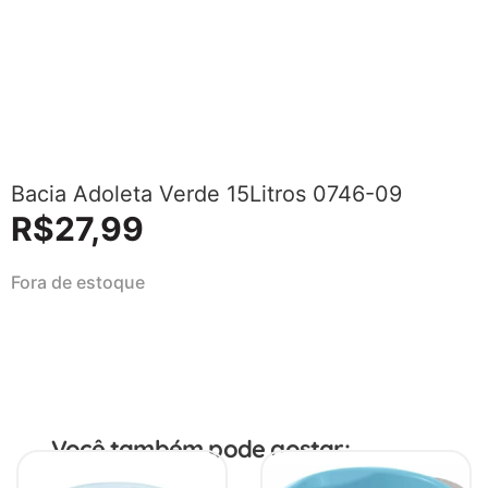
Bacia Adoleta Verde 15Litros 0746-09
R$
27,99
Fora de estoque
Você também pode gostar: