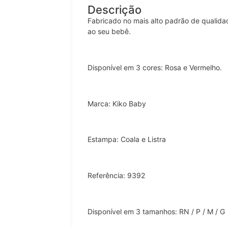
Descrição
Fabricado no mais alto padrão de qualida
ao seu bebê.
Disponível em 3 cores: Rosa e Vermelho.
Marca: Kiko Baby
Estampa: Coala e Listra
Referência: 9392
Disponível em 3 tamanhos: RN / P / M / G