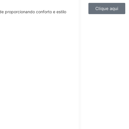
Clique aqui
de proporcionando conforto e estilo