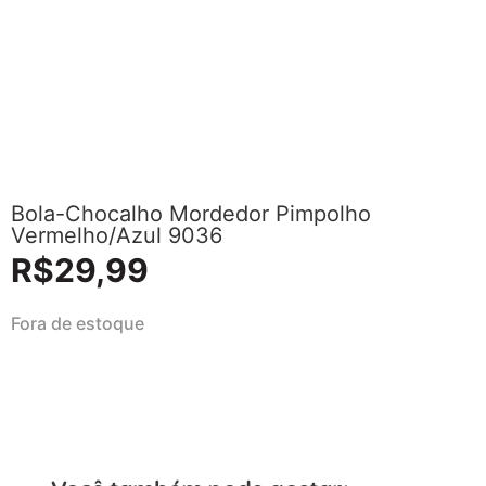
Bola-Chocalho Mordedor Pimpolho
Vermelho/Azul 9036
R$
29,99
Fora de estoque