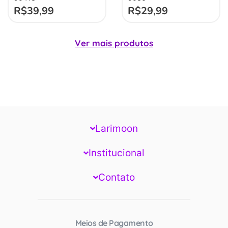
R$
39,99
R$
29,99
Ver mais produtos
Larimoon
Institucional
Contato
Meios de Pagamento