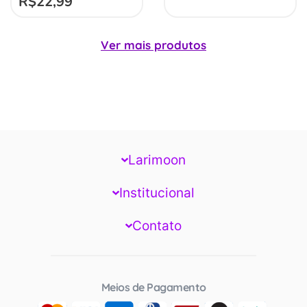
R$
22,99
Ver mais produtos
Larimoon
Institucional
Contato
Meios de Pagamento