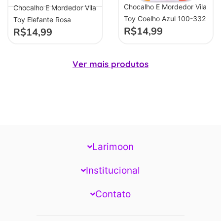
Chocalho E Mordedor Vila
Chocalho E Mordedor Vila
Toy Coelho Azul 100-332
Toy Elefante Rosa
R$
14,99
R$
14,99
Ver mais produtos
Larimoon
Institucional
Contato