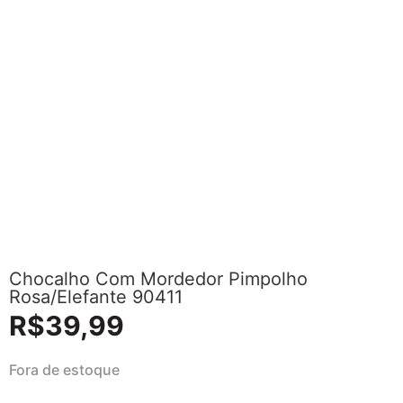
Chocalho Com Mordedor Pimpolho
Rosa/Elefante 90411
R$
39,99
Fora de estoque