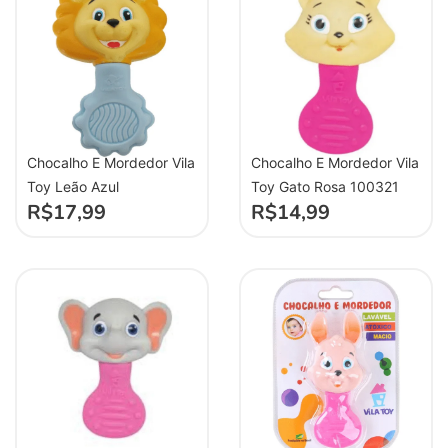
Chocalho E Mordedor Vila
Chocalho E Mordedor Vila
Toy Gato Rosa 100321
Toy Leão Azul
R$
14,99
R$
17,99