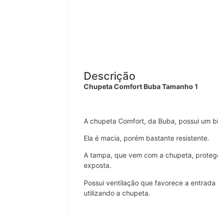
Descrição
Chupeta Comfort Buba Tamanho 1
A chupeta Comfort, da Buba, possui um bico
Ela é macia, porém bastante resistente.
A tampa, que vem com a chupeta, proteg
exposta.
Possui ventilação que favorece a entrada
utilizando a chupeta.