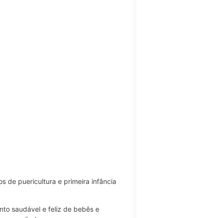
 de puericultura e primeira infância
to saudável e feliz de bebês e