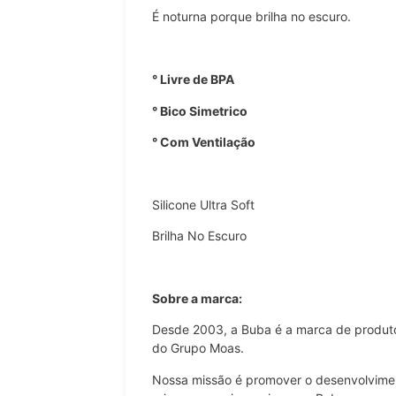
É noturna porque brilha no escuro.
° Livre de BPA
° Bico Simetrico
° Com Ventilação
Silicone Ultra Soft
Brilha No Escuro
Sobre a marca:
Desde 2003, a Buba é a marca de produtos
do Grupo Moas.
Nossa missão é promover o desenvolvimen