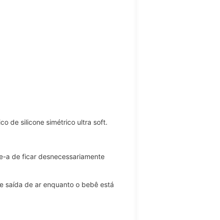
 de silicone simétrico ultra soft.
e-a de ficar desnecessariamente
 e saída de ar enquanto o bebê está