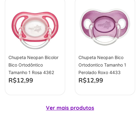
Chupeta Neopan Bicolor
Chupeta Neopan Bico
Bico Ortodôntico
Ortodontico Tamanho 1
Tamanho 1 Rosa 4362
Perolado Roxo 4433
R$
12,99
R$
12,99
Ver mais produtos