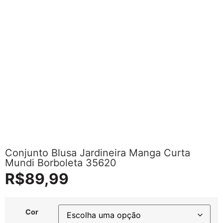
Conjunto Blusa Jardineira Manga Curta
Mundi Borboleta 35620
R$
89,99
Cor