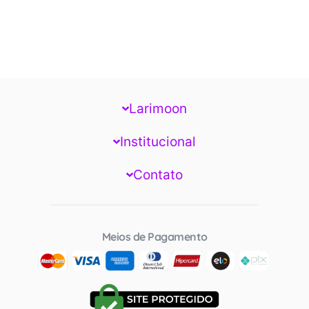
Larimoon
Institucional
Contato
Meios de Pagamento