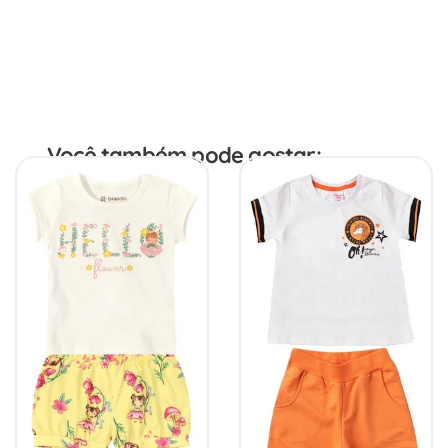
Você também pode gostar: