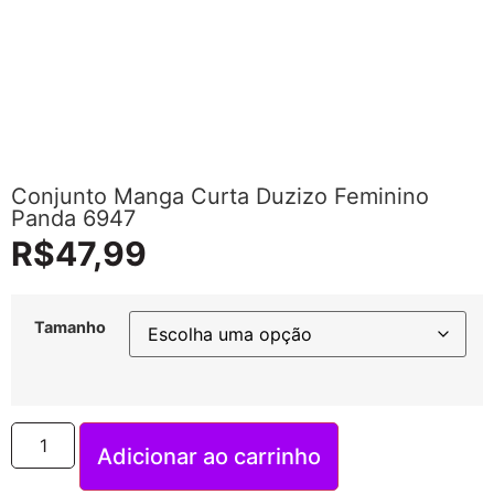
Conjunto Manga Curta Duzizo Feminino
Panda 6947
R$
47,99
Tamanho
Adicionar ao carrinho