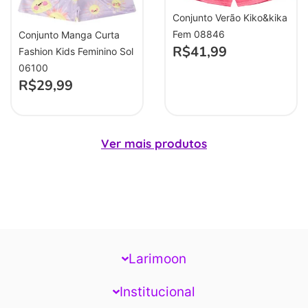
Conjunto Verão Kiko&kika
Fem 08846
Conjunto Manga Curta
R$
41,99
Fashion Kids Feminino Sol
06100
R$
29,99
Ver mais produtos
Larimoon
Institucional