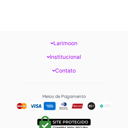
Larimoon
Institucional
Contato
Meios de Pagamento