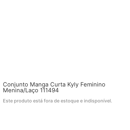
Conjunto Manga Curta Kyly Feminino
Menina/Laço 111494
Este produto está fora de estoque e indisponível.