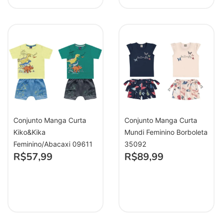
Conjunto Manga Curta
Conjunto Manga Curta
Kiko&Kika
Mundi Feminino Borboleta
Feminino/Abacaxi 09611
35092
R$
57,99
R$
89,99