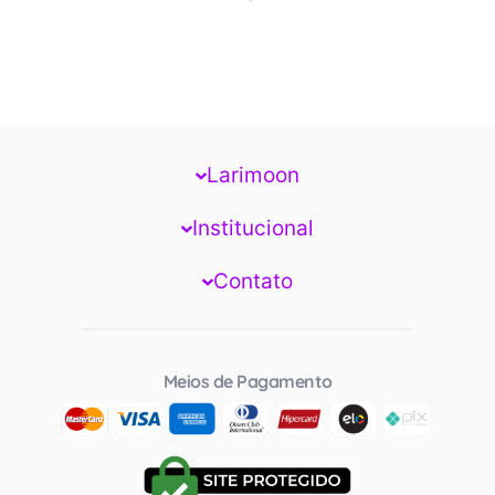
Larimoon
Institucional
Contato
Meios de Pagamento