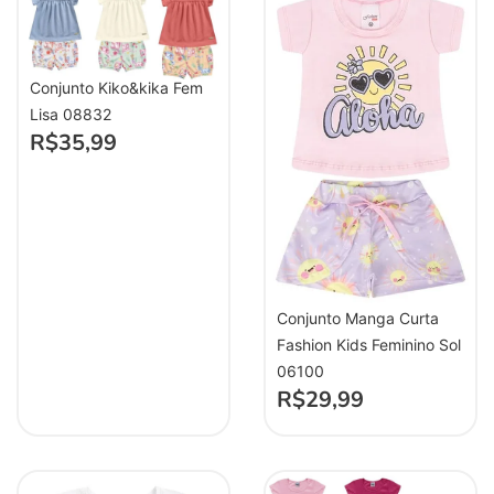
Conjunto Kiko&kika Fem
Lisa 08832
R$
35,99
Conjunto Manga Curta
Fashion Kids Feminino Sol
06100
R$
29,99