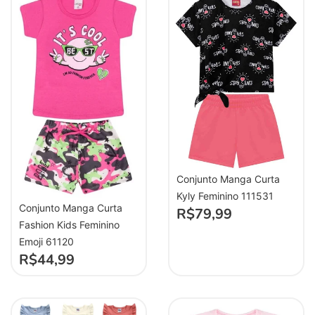
Conjunto Manga Curta
Kyly Feminino 111531
Conjunto Manga Curta
R$
79,99
Fashion Kids Feminino
Emoji 61120
R$
44,99