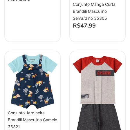
Conjunto Manga Curta
Brandili Masculino
Selva/dino 35305
R$
47,99
Conjunto Jardineira
Brandili Masculino Camelo
35321