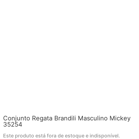
Conjunto Regata Brandili Masculino Mickey
35254
Este produto está fora de estoque e indisponível.