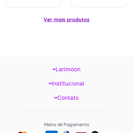
Ver mais produtos
Larimoon
Institucional
Contato
Meios de Pagamento