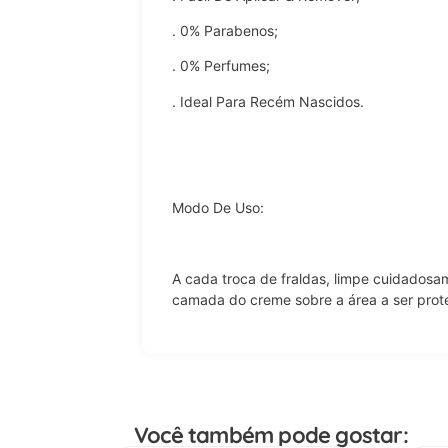
. 0% Parabenos;
. 0% Perfumes;
. Ideal Para Recém Nascidos.
Modo De Uso:
A cada troca de fraldas, limpe cuidadosa
camada do creme sobre a área a ser prot
Você também pode gostar: