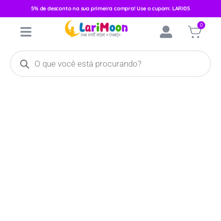
5% de desconto na sua primeira compra! Use o cupom: LARI05
Início
/
Mamadeiras e Chupetas
/
Mamadeiras
/
Escovas e
0
Limpadores
/ Escova Mamadeira E Bico Pais&Filhos Azul 7795