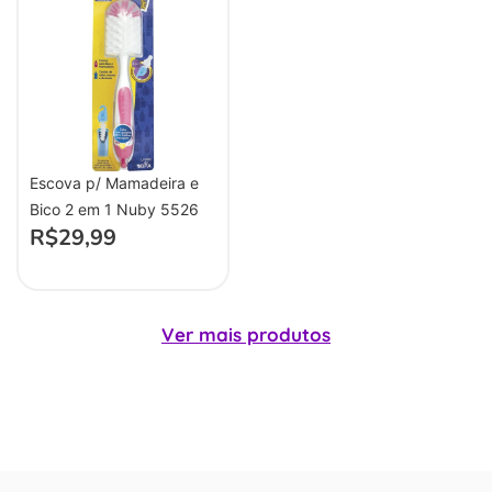
Escova p/ Mamadeira e
Bico 2 em 1 Nuby 5526
R$
29,99
Ver mais produtos