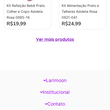
Kit Refeição Bebê Prato
Kit Alimentação Prato e
Colher e Copo Adoleta
Talheres Adoleta Rosa
Rosa 0985-16
0921-041
R$
19,99
R$
24,99
Ver mais produtos
Larimoon
Institucional
Contato