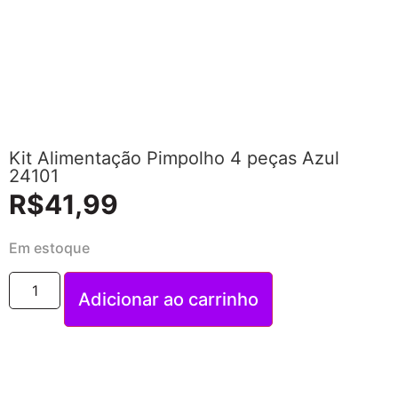
Kit Alimentação Pimpolho 4 peças Azul
24101
R$
41,99
Em estoque
Adicionar ao carrinho