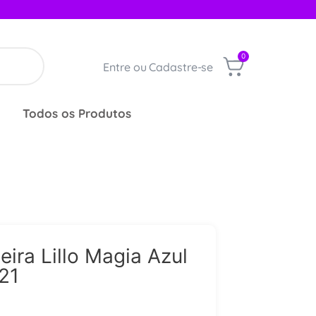
0
Entre ou Cadastre-se
Todos os Produtos
ira Lillo Magia Azul
21