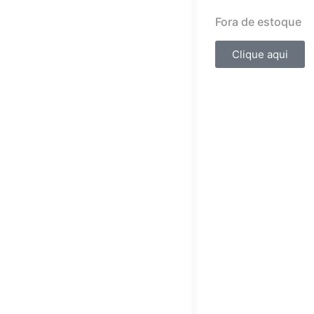
Fora de estoque
Clique aqui