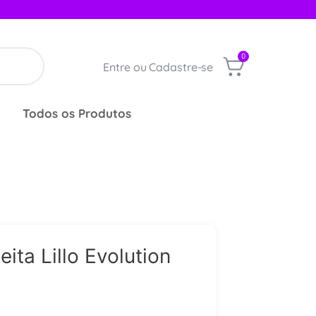
0
Entre ou Cadastre-se
Todos os Produtos
ita Lillo Evolution