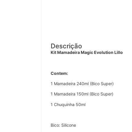
Descrição
Kit Mamadeira Magic Evolution Lillo
Contem:
1 Mamadeira 240ml (Bico Super)
1 Mamadeira 150ml (Bico Super)
1 Chuquinha 50ml
Bico: Silicone