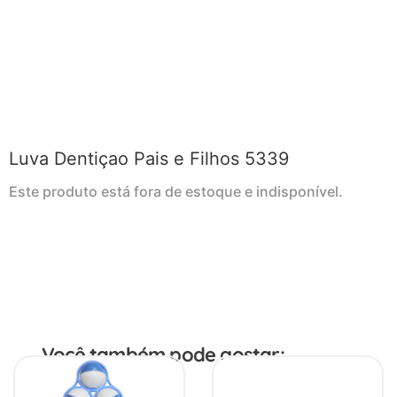
Luva Dentiçao Pais e Filhos 5339
Este produto está fora de estoque e indisponível.
Você também pode gostar: