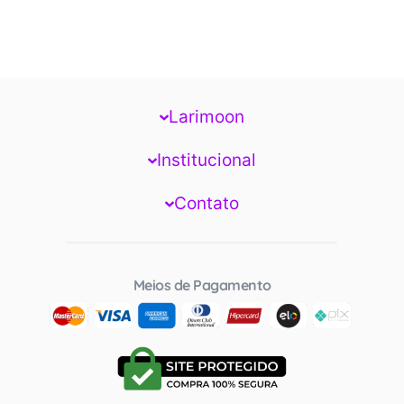
Larimoon
Institucional
Contato
Meios de Pagamento