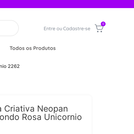
0
Entre ou Cadastre-se
Todos os Produtos
nio 2262
 Criativa Neopan
ondo Rosa Unicornio