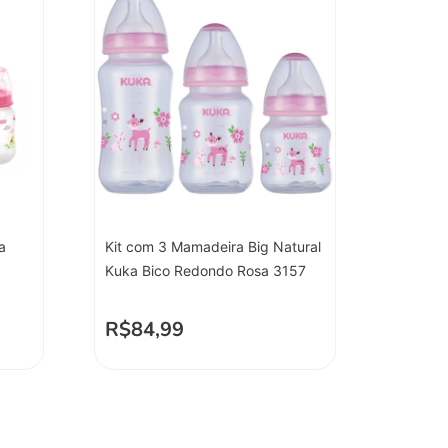
a
Kit com 3 Mamadeira Big Natural
Kuka Bico Redondo Rosa 3157
R$
84,99