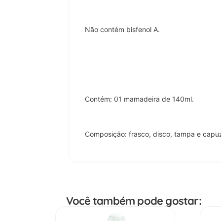
Não contém bisfenol A.
Contém: 01 mamadeira de 140ml.
Composição: frasco, disco, tampa e capuz 
Você também pode gostar: