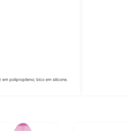
em polipropileno; bico em silicone.