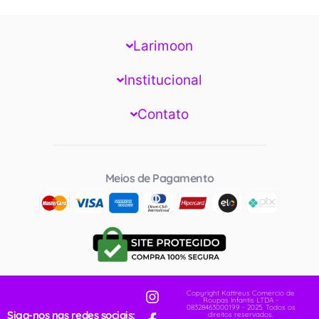
Larimoon
Institucional
Contato
Meios de Pagamento
Copyright Kattreus Comercio de
Roupas Infantis LTDA -
08328463000199 - 2025. Todos os
Siga-nos nas redes sociais:
direitos reservados.