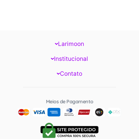
Larimoon
Institucional
Contato
Meios de Pagamento