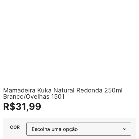
Mamadeira Kuka Natural Redonda 250ml
Branco/Ovelhas 1501
R$
31,99
COR