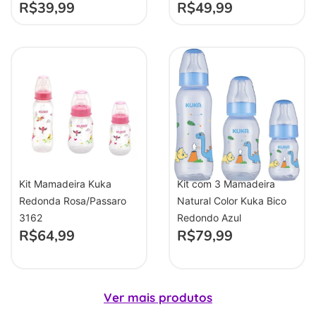
R$
39,99
R$
49,99
Kit Mamadeira Kuka
Kit com 3 Mamadeira
Redonda Rosa/Passaro
Natural Color Kuka Bico
3162
Redondo Azul
R$
64,99
R$
79,99
Ver mais produtos