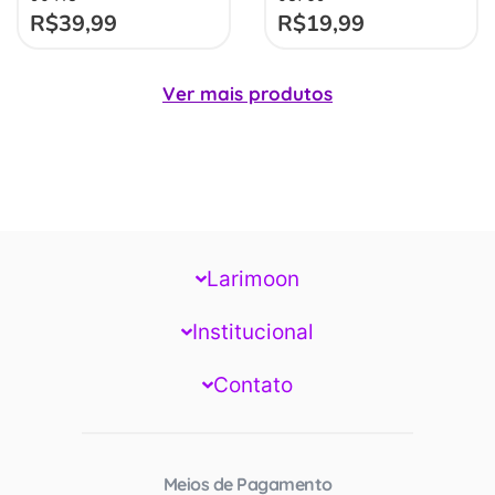
R$
39,99
R$
19,99
Ver mais produtos
Larimoon
Institucional
Contato
Meios de Pagamento