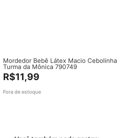
Mordedor Bebê Látex Macio Cebolinha
Turma da Mônica 790749
R$
11,99
Fora de estoque