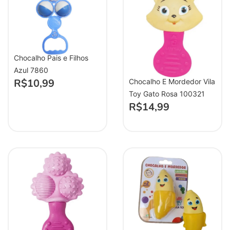
Chocalho Pais e Filhos
Azul 7860
R$
10,99
Chocalho E Mordedor Vila
Toy Gato Rosa 100321
R$
14,99