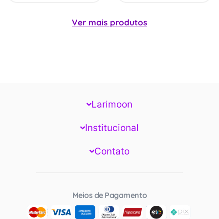
Ver mais produtos
Larimoon
Institucional
Contato
Meios de Pagamento