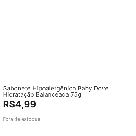
Sabonete Hipoalergênico Baby Dove
Hidratação Balanceada 75g
R$
4,99
Fora de estoque