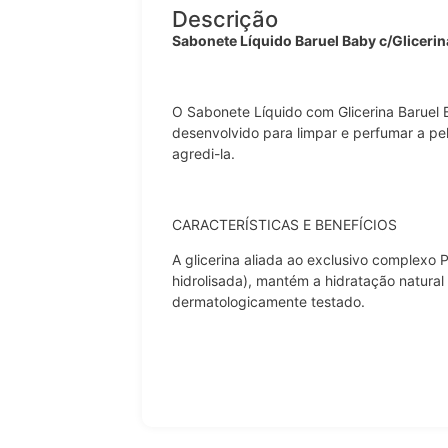
Descrição
Sabonete Líquido Baruel Baby c/Glicer
O Sabonete Líquido com Glicerina Baruel
desenvolvido para limpar e perfumar a pe
agredi-la.
CARACTERÍSTICAS E BENEFÍCIOS
A glicerina aliada ao exclusivo complexo P
hidrolisada), mantém a hidratação natural
dermatologicamente testado.