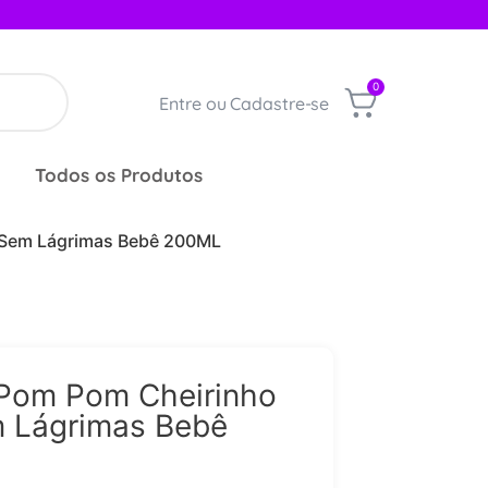
0
Entre ou Cadastre-se
Todos os Produtos
 Sem Lágrimas Bebê 200ML
Pom Pom Cheirinho
 Lágrimas Bebê