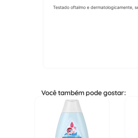
Testado oftalmo e dermatologicamente, 
Você também pode gostar: