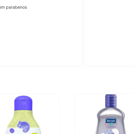
sem parabenos