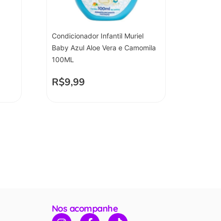
Condicionador Infantil Muriel
Baby Azul Aloe Vera e Camomila
100ML
R$
9,99
Nos acompanhe