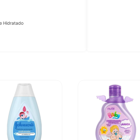
 e Hidratado