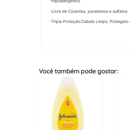
-Hipoalergênico
-Livre de Corantes, parabenos e sulfatos
-Tripla Proteção:Cabelo Limpo, Protegido
Você também pode gostar: