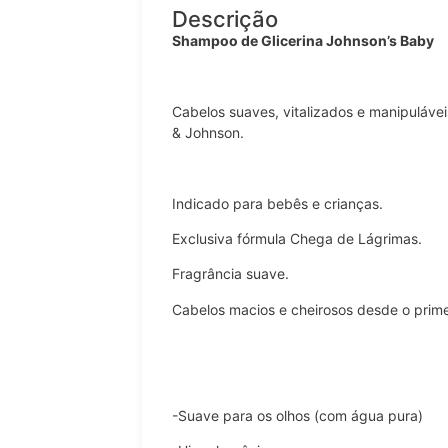
Descrição
Shampoo de Glicerina Johnson’s Baby
Cabelos suaves, vitalizados e manipuláv
& Johnson.
Indicado para bebês e crianças.
Exclusiva fórmula Chega de Lágrimas.
Fragrância suave.
Cabelos macios e cheirosos desde o prime
-Suave para os olhos (com água pura)