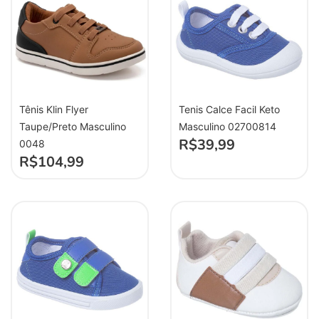
Tênis Klin Flyer
Tenis Calce Facil Keto
Taupe/Preto Masculino
Masculino 02700814
R$
39,99
0048
R$
104,99