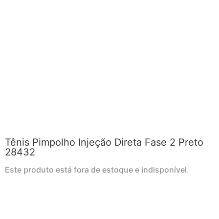
Tênis Pimpolho Injeção Direta Fase 2 Preto
28432
Este produto está fora de estoque e indisponível.