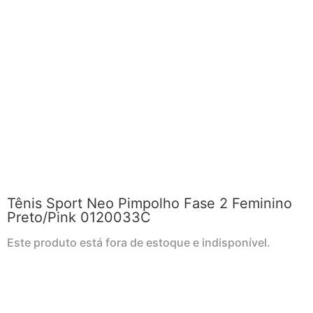
Tênis Sport Neo Pimpolho Fase 2 Feminino
Preto/Pink 0120033C
Este produto está fora de estoque e indisponível.