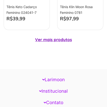
Tênis Keto Cadarço
Tênis Klin Moon Rosa
Feminino 024041-7
Feminino 0781
R$
39,99
R$
97,99
Ver mais produtos
Larimoon
Institucional
Contato