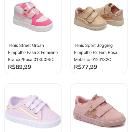
Tênis Street Urban
Tênis Sport Jogging
Pimpolho Fase 3 Feminino
Pimpolho F2 Fem Rosa
Branco/Rosa 0130095C
Metálico 0120132C
R$
89,99
R$
77,99