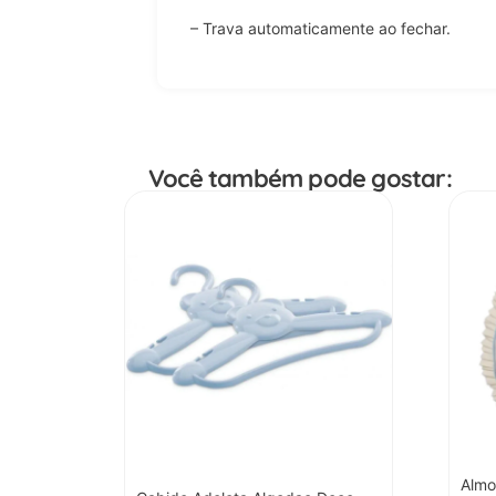
– Trava automaticamente ao fechar.
Você também pode gostar:
Almo