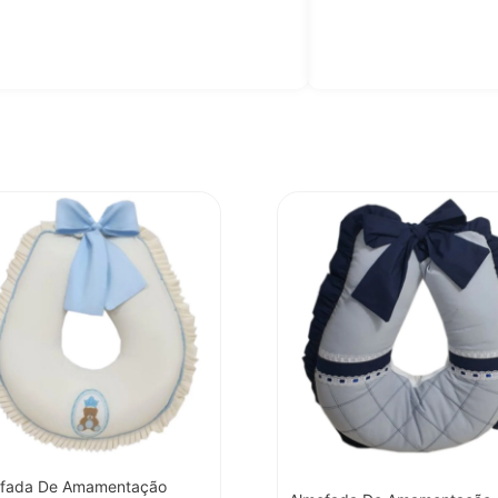
fada De Amamentação