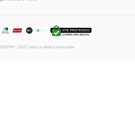
3000199 - 2025. Todos os direitos reservados.