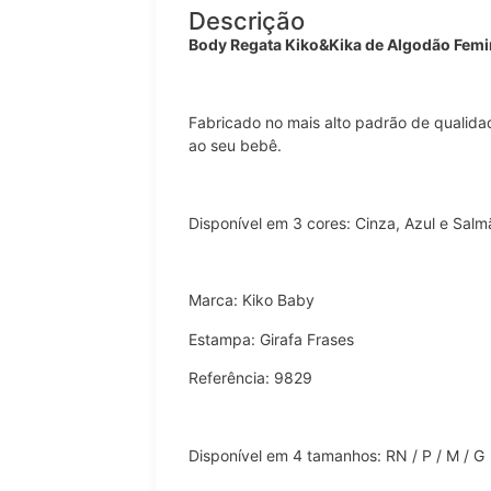
Descrição
Body Regata Kiko&Kika de Algodão Femi
Fabricado no mais alto padrão de qualida
ao seu bebê.
Disponível em 3 cores: Cinza, Azul e Salm
Marca: Kiko Baby
Estampa: Girafa Frases
Referência: 9829
Disponível em 4 tamanhos: RN / P / M / G