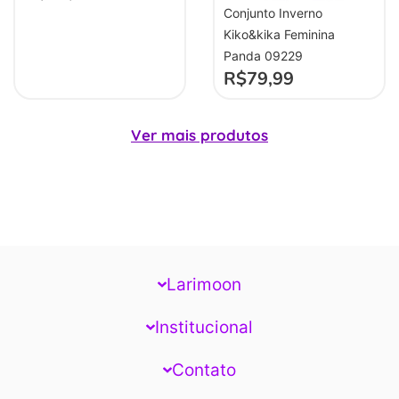
Conjunto Inverno
Kiko&kika Feminina
Panda 09229
R$
79,99
Ver mais produtos
Larimoon
Institucional
Contato