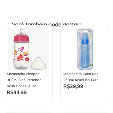
Você também pode gostar:
Mamadeira Neopan
Mamadeira Kuka Red
300ml Bico Redondo
250ml Azul/Liso 1416
R$
29,99
Rosa Doces 2802
R$
34,99