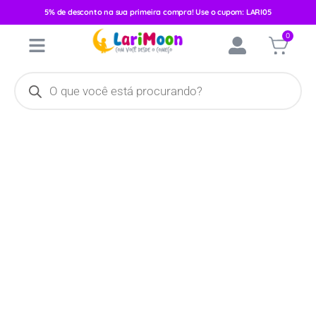
5% de desconto na sua primeira compra! Use o cupom: LARI05
Início
/
Mamadeiras e Chupetas
/
Mamadeiras
/ Mamadeira Big
0
Colorpan Neopan Redondo Rosa 002702