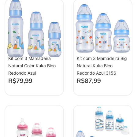
Kit com 3 Mamadeira
Kit com 3 Mamadeira Big
Natural Color Kuka Bico
Natural Kuka Bico
Redondo Azul
Redondo Azul 3156
R$
79,99
R$
87,99