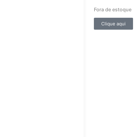
Fora de estoque
Clique aqui