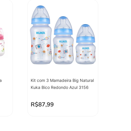
a
Kit com 3 Mamadeira Big Natural
Kuka Bico Redondo Azul 3156
R$
87,99