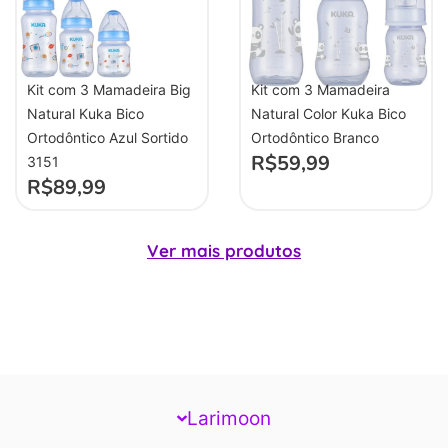
Kit com 3 Mamadeira Big
Kit com 3 Mamadeira
Natural Kuka Bico
Natural Color Kuka Bico
Ortodôntico Azul Sortido
Ortodôntico Branco
R$
59,99
3151
R$
89,99
Ver mais produtos
Larimoon