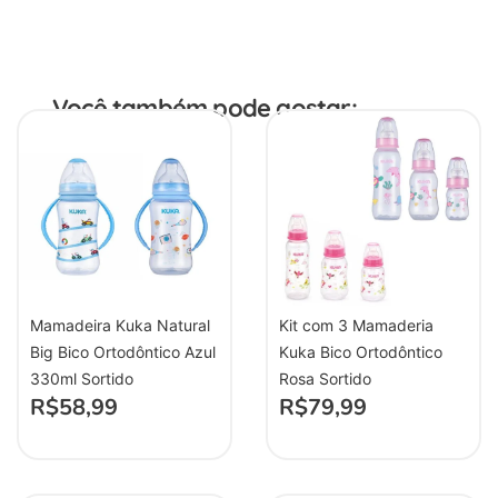
Você também pode gostar:
Mamadeira Kuka Natural
Kit com 3 Mamaderia
Big Bico Ortodôntico Azul
Kuka Bico Ortodôntico
330ml Sortido
Rosa Sortido
R$
58,99
R$
79,99