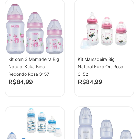
Kit com 3 Mamadeira Big
Kit Mamadeira Big
Natural Kuka Bico
Natural Kuka Ort Rosa
Redondo Rosa 3157
3152
R$
84,99
R$
84,99