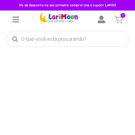
5% de desconto na sua primeira compra! Use o cupom: LARI05
Início
/
Mamadeiras e Chupetas
/
Mamadeiras
/ Mamadeira Lillo
0
Evolution C/alça Rosa 628431